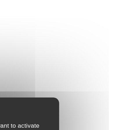
ant to activate