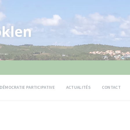
klen
DÉMOCRATIE PARTICIPATIVE
ACTUALITÉS
CONTACT