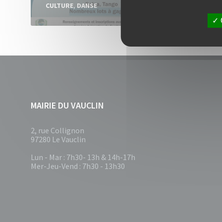
CULTURE
,
DANSE
MAIRIE DU VAUCLIN
2, rue Collignon
97280 Le Vauclin
Lun - Mar : 7h30- 13h & 14h-17h
Mer-Jeu-Vend : 7h30 - 13h30