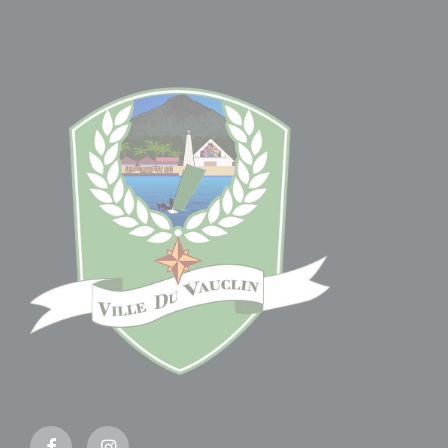
Facebook
Instagram