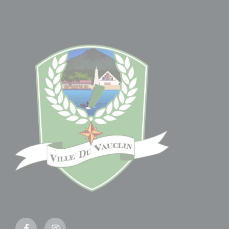
Facebook
Instagram