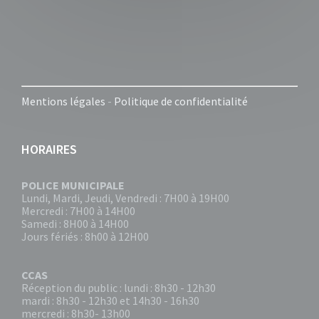
Mentions légales
-
Politique de confidentialité
HORAIRES
POLICE MUNICIPALE
Lundi, Mardi, Jeudi, Vendredi : 7H00 à 19H00
Mercredi : 7H00 à 14H00
Samedi : 8H00 à 14H00
Jours fériés : 8h00 à 12H00
CCAS
Réception du public : lundi : 8h30 - 12h30
mardi : 8h30 - 12h30 et 14h30 - 16h30
mercredi : 8h30- 13h00