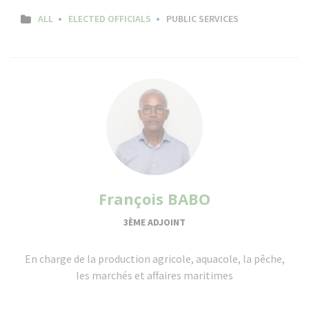
ALL
ELECTED OFFICIALS
PUBLIC SERVICES
François BABO
3ÈME ADJOINT
En charge de la production agricole, aquacole, la pêche,
les marchés et affaires maritimes