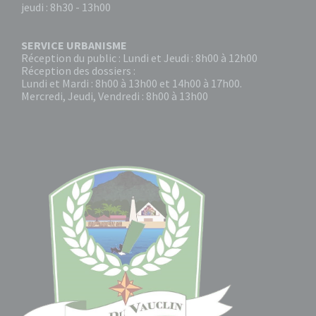
jeudi : 8h30 - 13h00
SERVICE URBANISME
Réception du public : Lundi et Jeudi : 8h00 à 12h00
Réception des dossiers :
Lundi et Mardi : 8h00 à 13h00 et 14h00 à 17h00.
Mercredi, Jeudi, Vendredi : 8h00 à 13h00