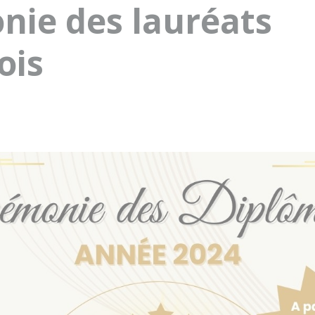
nie des lauréats
ois