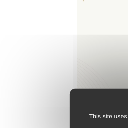
This site uses