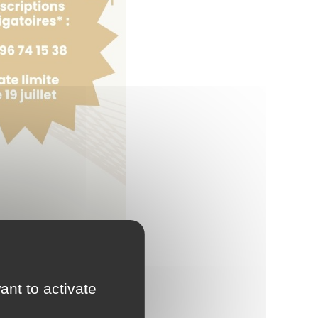
ant to activate