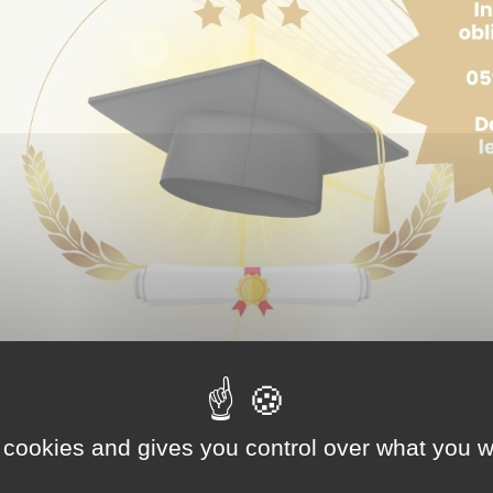
 cookies and gives you control over what you w