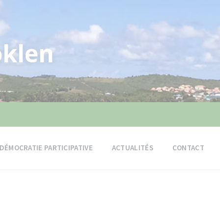
klen
DÉMOCRATIE PARTICIPATIVE
ACTUALITÉS
CONTACT