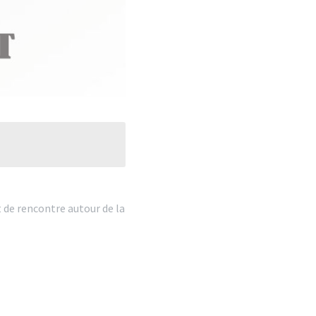
t de rencontre autour de la