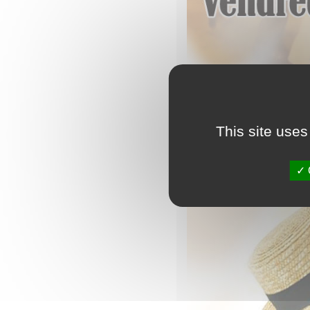
This site uses