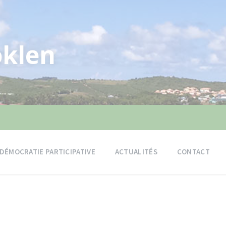
klen
DÉMOCRATIE PARTICIPATIVE
ACTUALITÉS
CONTACT