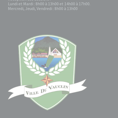
Lundi et Mardi : 8h00 à 13h00 et 14h00 à 17h00.
Mercredi, Jeudi, Vendredi : 8h00 à 13h00