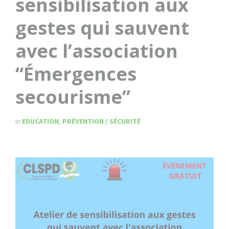
sensibilisation aux
gestes qui sauvent
avec l’association
“Émergences
secourisme”
in
EDUCATION
,
PRÉVENTION / SÉCURITÉ