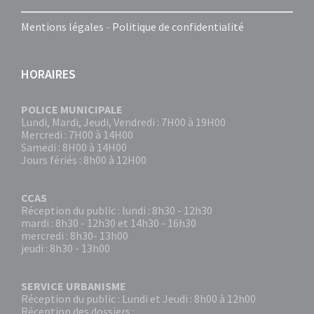
Mentions légales
-
Politique de confidentialité
HORAIRES
POLICE MUNICIPALE
Lundi, Mardi, Jeudi, Vendredi : 7H00 à 19H00
Mercredi : 7H00 à 14H00
Samedi : 8H00 à 14H00
Jours fériés : 8h00 à 12H00
CCAS
Réception du public : lundi : 8h30 - 12h30
mardi : 8h30 - 12h30 et 14h30 - 16h30
mercredi : 8h30- 13h00
jeudi : 8h30 - 13h00
SERVICE URBANISME
Réception du public : Lundi et Jeudi : 8h00 à 12h00
Réception des dossiers :