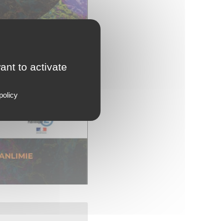
ant to activate
policy