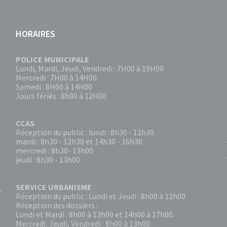
HORAIRES
POLICE MUNICIPALE
Lundi, Mardi, Jeudi, Vendredi : 7H00 à 19H00
Mercredi : 7H00 à 14H00
Samedi : 8H00 à 14H00
Jours fériés : 8h00 à 12H00
CCAS
Réception du public : lundi : 8h30 - 12h30
mardi : 8h30 - 12h30 et 14h30 - 16h30
mercredi : 8h30- 13h00
jeudi : 8h30 - 13h00
SERVICE URBANISME
Réception du public : Lundi et Jeudi : 8h00 à 12h00
Réception des dossiers :
Lundi et Mardi : 8h00 à 13h00 et 14h00 à 17h00.
Mercredi, Jeudi, Vendredi : 8h00 à 13h00