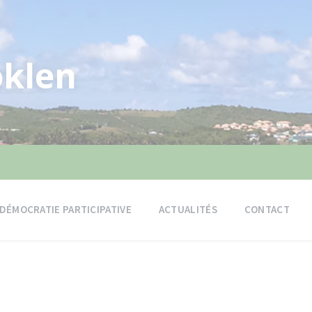
klen
DÉMOCRATIE PARTICIPATIVE
ACTUALITÉS
CONTACT