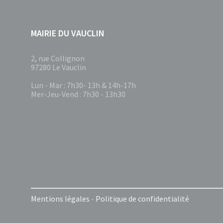
MAIRIE DU VAUCLIN
2, rue Collignon
97280 Le Vauclin
Lun - Mar : 7h30- 13h & 14h-17h
Mer-Jeu-Vend : 7h30 - 13h30
Mentions légales
-
Politique de confidentialité