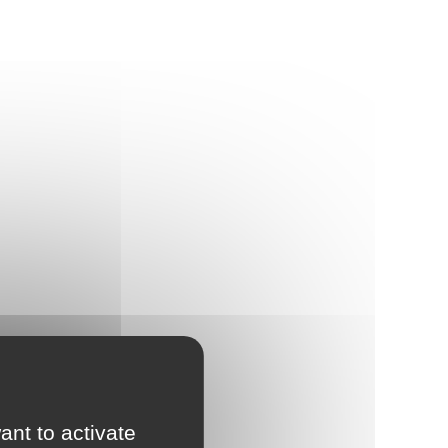
ant to activate