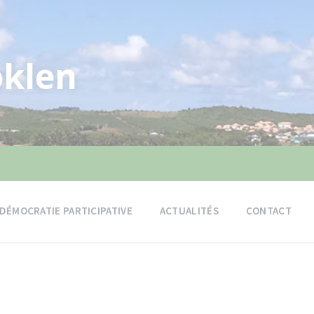
klen
DÉMOCRATIE PARTICIPATIVE
ACTUALITÉS
CONTACT