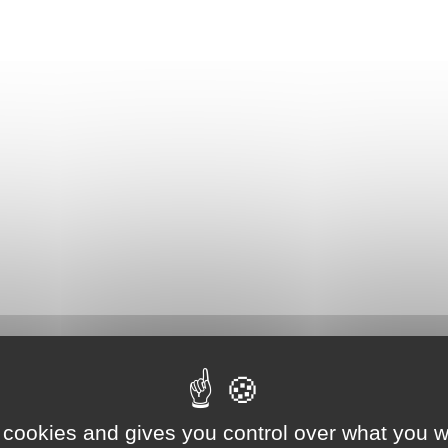
 cookies and gives you control over what you w