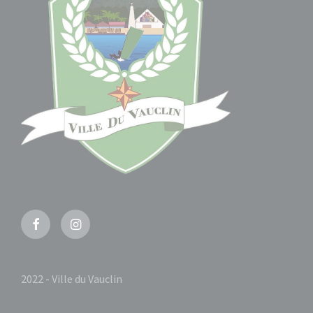
Facebook
Instagram
2022 - Ville du Vauclin