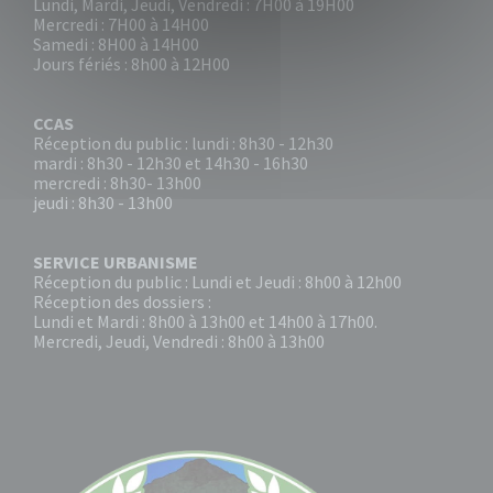
Lundi, Mardi, Jeudi, Vendredi : 7H00 à 19H00
Mercredi : 7H00 à 14H00
Samedi : 8H00 à 14H00
Jours fériés : 8h00 à 12H00
CCAS
Réception du public : lundi : 8h30 - 12h30
mardi : 8h30 - 12h30 et 14h30 - 16h30
mercredi : 8h30- 13h00
jeudi : 8h30 - 13h00
SERVICE URBANISME
Réception du public : Lundi et Jeudi : 8h00 à 12h00
Réception des dossiers :
Lundi et Mardi : 8h00 à 13h00 et 14h00 à 17h00.
Mercredi, Jeudi, Vendredi : 8h00 à 13h00