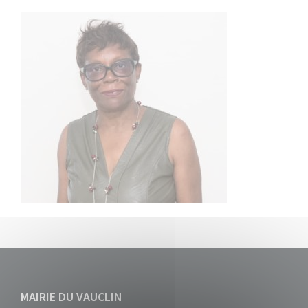
MAIRIE DU VAUCLIN