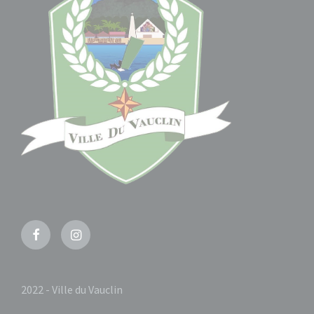
Facebook
Instagram
2022 - Ville du Vauclin