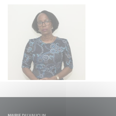
MAIRIE DU VAUCLIN