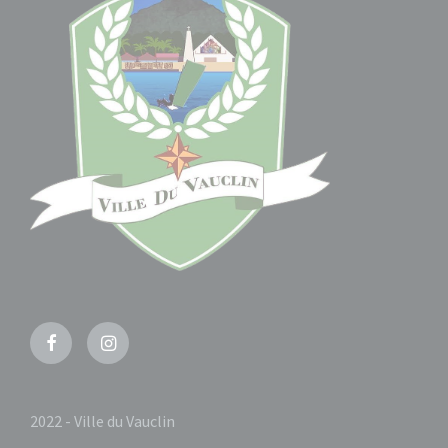
Facebook
Instagram
2022 - Ville du Vauclin