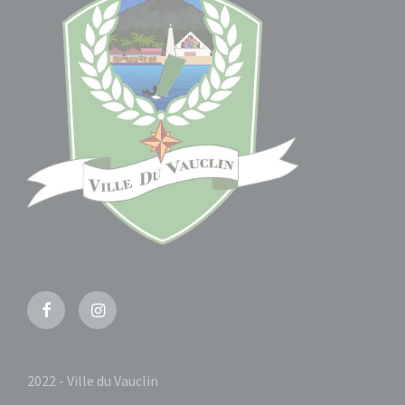
Facebook
Instagram
2022 - Ville du Vauclin