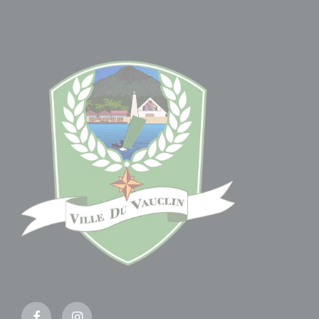
Facebook
Instagram