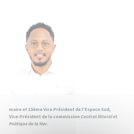
maire et 13ème Vice Président de l’Espace Sud,
Vice-Président de la commission
Contrat littoral et
Politique de la Mer
.