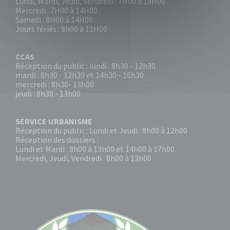
Lundi, Mardi, Jeudi, Vendredi : 7H00 à 19H00
Mercredi : 7H00 à 14H00
Samedi : 8H00 à 14H00
Jours fériés : 8h00 à 12H00
CCAS
Réception du public : lundi : 8h30 - 12h30
mardi : 8h30 - 12h30 et 14h30 - 16h30
mercredi : 8h30- 13h00
jeudi : 8h30 - 13h00
SERVICE URBANISME
Réception du public : Lundi et Jeudi : 8h00 à 12h00
Réception des dossiers :
Lundi et Mardi : 8h00 à 13h00 et 14h00 à 17h00.
Mercredi, Jeudi, Vendredi : 8h00 à 13h00