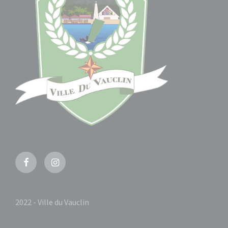
Facebook
Instagram
2022 - Ville du Vauclin