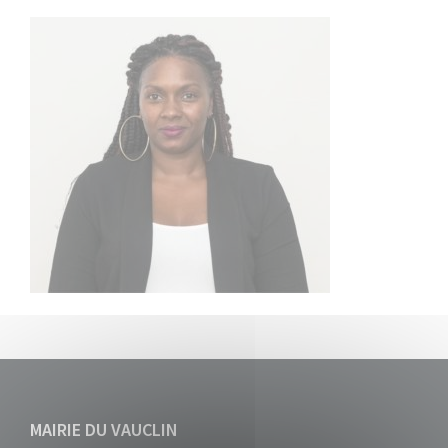
MAIRIE DU VAUCLIN