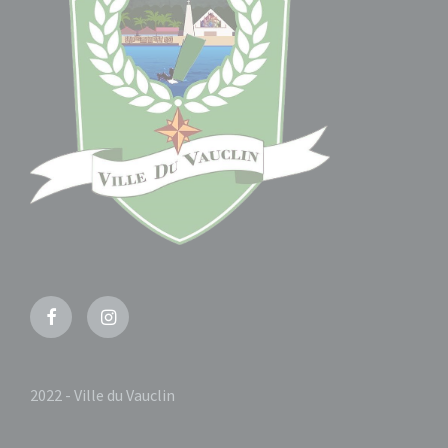
Facebook
Instagram
2022 - Ville du Vauclin