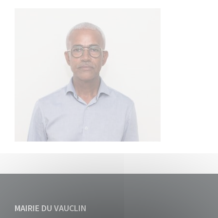
MAIRIE DU VAUCLIN