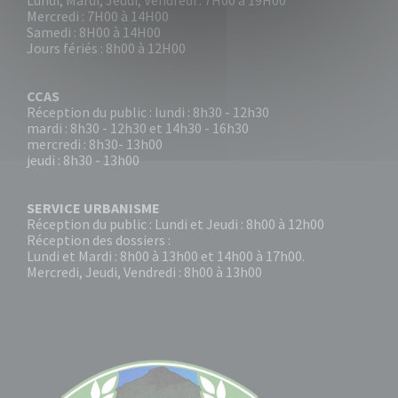
Lundi, Mardi, Jeudi, Vendredi : 7H00 à 19H00
Mercredi : 7H00 à 14H00
Samedi : 8H00 à 14H00
Jours fériés : 8h00 à 12H00
CCAS
Réception du public : lundi : 8h30 - 12h30
mardi : 8h30 - 12h30 et 14h30 - 16h30
mercredi : 8h30- 13h00
jeudi : 8h30 - 13h00
SERVICE URBANISME
Réception du public : Lundi et Jeudi : 8h00 à 12h00
Réception des dossiers :
Lundi et Mardi : 8h00 à 13h00 et 14h00 à 17h00.
Mercredi, Jeudi, Vendredi : 8h00 à 13h00