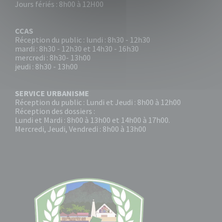
Jours fériés : 8h00 à 12H00
CCAS
Réception du public : lundi : 8h30 - 12h30
mardi : 8h30 - 12h30 et 14h30 - 16h30
mercredi : 8h30- 13h00
jeudi : 8h30 - 13h00
SERVICE URBANISME
Réception du public : Lundi et Jeudi : 8h00 à 12h00
Réception des dossiers :
Lundi et Mardi : 8h00 à 13h00 et 14h00 à 17h00.
Mercredi, Jeudi, Vendredi : 8h00 à 13h00