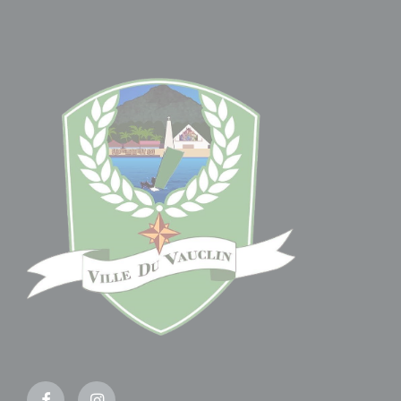
Facebook
Instagram