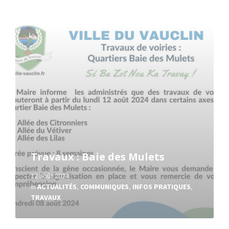
Read
More
Travaux : Baie des Mulets
12 août 2024
in
ACTUALITÉS
,
COMMUNIQUES
,
INFOS PRATIQUES
,
TRAVAUX