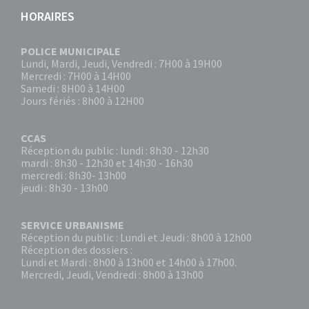
HORAIRES
POLICE MUNICIPALE
Lundi, Mardi, Jeudi, Vendredi : 7H00 à 19H00
Mercredi : 7H00 à 14H00
Samedi : 8H00 à 14H00
Jours fériés : 8h00 à 12H00
CCAS
Réception du public : lundi : 8h30 - 12h30
mardi : 8h30 - 12h30 et 14h30 - 16h30
mercredi : 8h30- 13h00
jeudi : 8h30 - 13h00
SERVICE URBANISME
Réception du public : Lundi et Jeudi : 8h00 à 12h00
Réception des dossiers :
Lundi et Mardi : 8h00 à 13h00 et 14h00 à 17h00.
Mercredi, Jeudi, Vendredi : 8h00 à 13h00