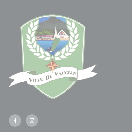
Facebook
Instagram