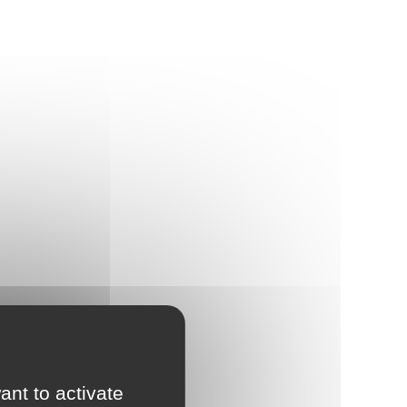
ant to activate