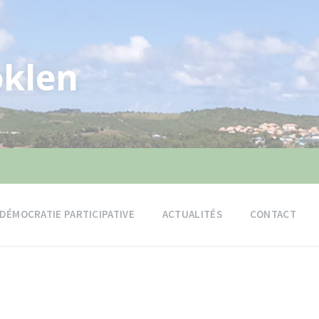
klen
DÉMOCRATIE PARTICIPATIVE
ACTUALITÉS
CONTACT