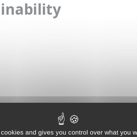
inability
 cookies and gives you control over what you w