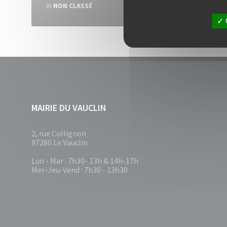
in
NON CLASSÉ
MAIRIE DU VAUCLIN
2, rue Collignon
97280 Le Vauclin
Lun - Mar : 7h30- 13h & 14h-17h
Mer-Jeu-Vend : 7h30 - 13h30