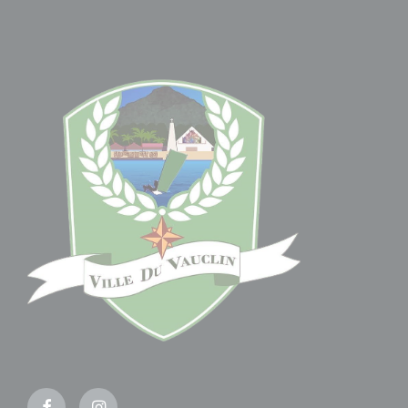
Facebook
Instagram