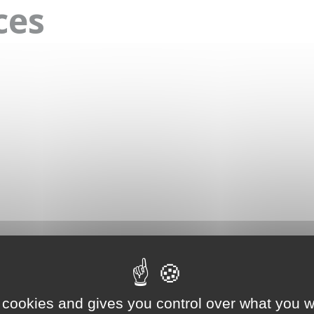
ces
 cookies and gives you control over what you w