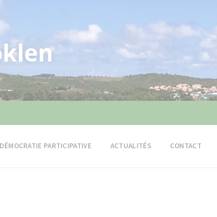
klen
DÉMOCRATIE PARTICIPATIVE
ACTUALITÉS
CONTACT