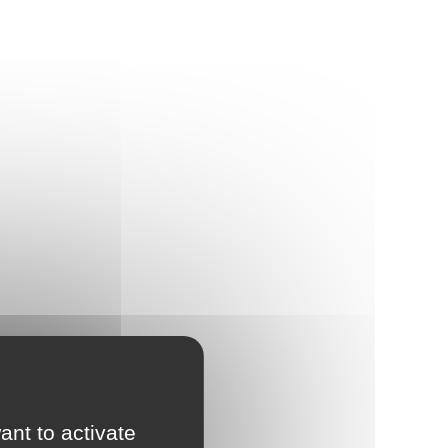
ant to activate