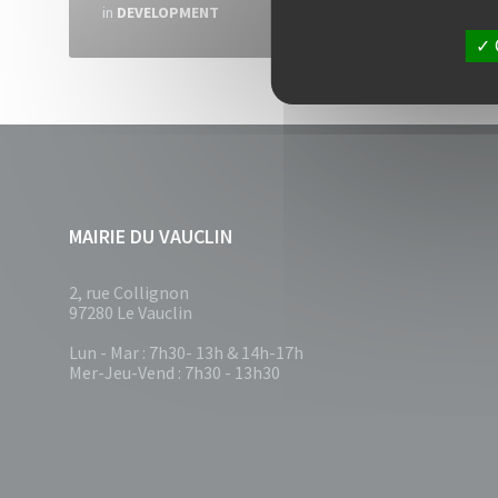
in
DEVELOPMENT
MAIRIE DU VAUCLIN
2, rue Collignon
97280 Le Vauclin
Lun - Mar : 7h30- 13h & 14h-17h
Mer-Jeu-Vend : 7h30 - 13h30