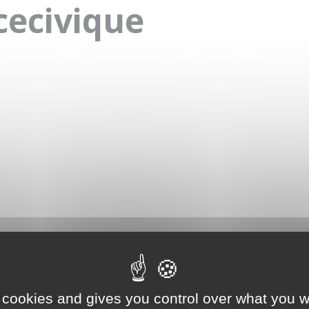
cecivique
 cookies and gives you control over what you w