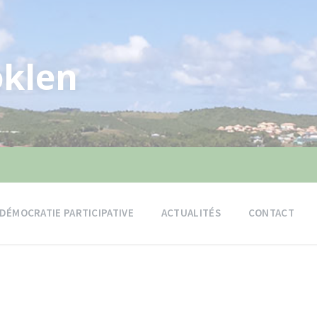
klen
DÉMOCRATIE PARTICIPATIVE
ACTUALITÉS
CONTACT