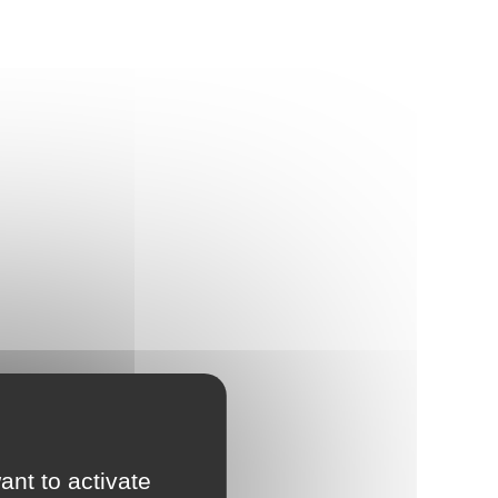
ant to activate