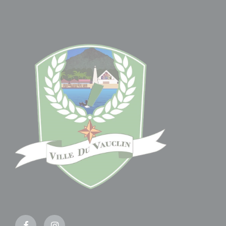
Facebook
Instagram