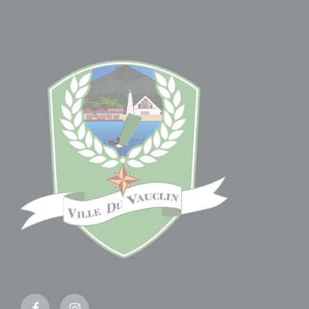
Facebook
Instagram