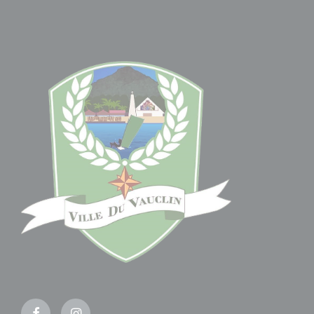
Facebook
Instagram