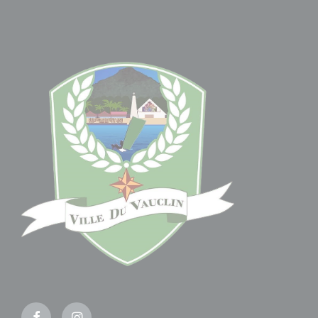
Facebook
Instagram