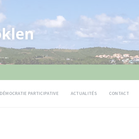
klen
DÉMOCRATIE PARTICIPATIVE
ACTUALITÉS
CONTACT