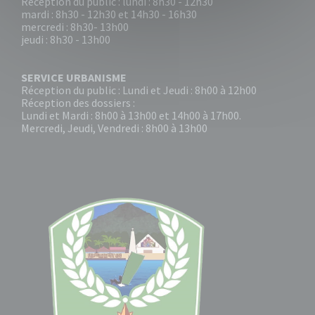
Réception du public : lundi : 8h30 - 12h30
mardi : 8h30 - 12h30 et 14h30 - 16h30
mercredi : 8h30- 13h00
jeudi : 8h30 - 13h00
SERVICE URBANISME
Réception du public : Lundi et Jeudi : 8h00 à 12h00
Réception des dossiers :
Lundi et Mardi : 8h00 à 13h00 et 14h00 à 17h00.
Mercredi, Jeudi, Vendredi : 8h00 à 13h00