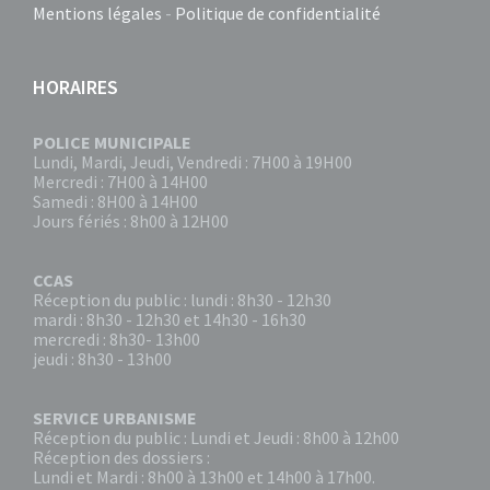
Mentions légales
-
Politique de confidentialité
HORAIRES
POLICE MUNICIPALE
Lundi, Mardi, Jeudi, Vendredi : 7H00 à 19H00
Mercredi : 7H00 à 14H00
Samedi : 8H00 à 14H00
Jours fériés : 8h00 à 12H00
CCAS
Réception du public : lundi : 8h30 - 12h30
mardi : 8h30 - 12h30 et 14h30 - 16h30
mercredi : 8h30- 13h00
jeudi : 8h30 - 13h00
SERVICE URBANISME
Réception du public : Lundi et Jeudi : 8h00 à 12h00
Réception des dossiers :
Lundi et Mardi : 8h00 à 13h00 et 14h00 à 17h00.