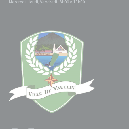
Mercredi, Jeudi, Vendredi : 8h00 à 13h00