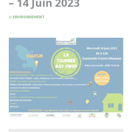
– 14 Juin 2023
in
ENVIRONNEMENT