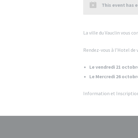
This event has 
La ville du Vauclin vous 
Rendez-vous à l’Hotel de v
Le vendredi 21 octobr
Le Mercredi 26 octobr
Information et Inscriptio