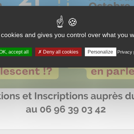
 cookies and gives you control over what you w
OK, accept all
Deny all cookies
Personalize
Privacy 