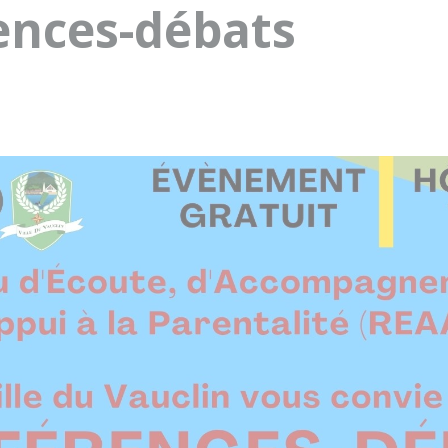
ences-débats