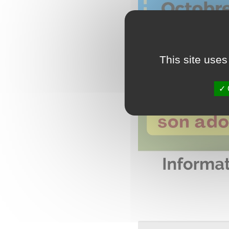
This site uses