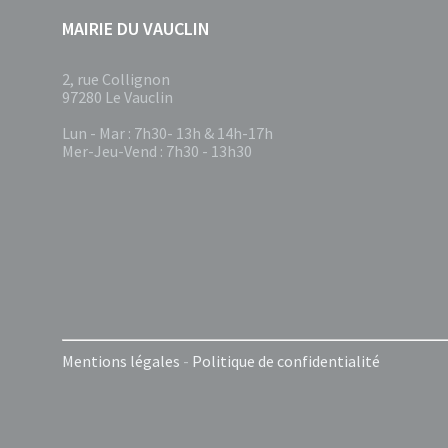
MAIRIE DU VAUCLIN
2, rue Collignon
97280 Le Vauclin
Lun - Mar : 7h30- 13h & 14h-17h
Mer-Jeu-Vend : 7h30 - 13h30
Mentions légales
-
Politique de confidentialité