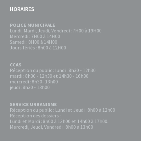
HORAIRES
POLICE MUNICIPALE
Lundi, Mardi, Jeudi, Vendredi : 7H00 à 19H00
Mercredi : 7H00 à 14H00
Samedi : 8H00 à 14H00
Jours fériés : 8h00 à 12H00
CCAS
Réception du public : lundi : 8h30 - 12h30
mardi : 8h30 - 12h30 et 14h30 - 16h30
mercredi : 8h30- 13h00
jeudi : 8h30 - 13h00
SERVICE URBANISME
Réception du public : Lundi et Jeudi : 8h00 à 12h00
Réception des dossiers :
Lundi et Mardi : 8h00 à 13h00 et 14h00 à 17h00.
Mercredi, Jeudi, Vendredi : 8h00 à 13h00