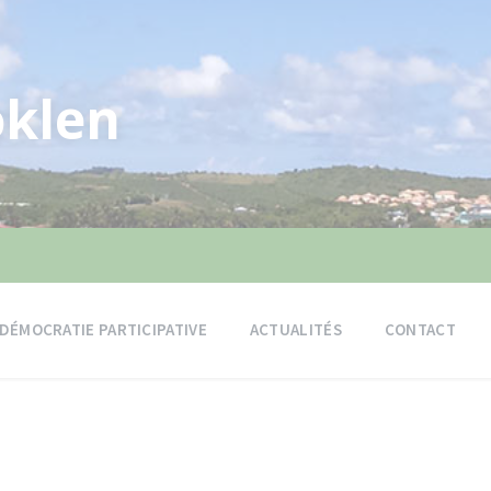
klen
DÉMOCRATIE PARTICIPATIVE
ACTUALITÉS
CONTACT