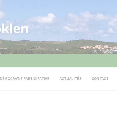
klen
DÉMOCRATIE PARTICIPATIVE
ACTUALITÉS
CONTACT