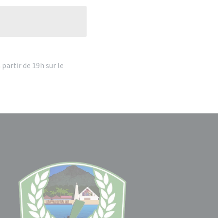
 partir de 19h sur le