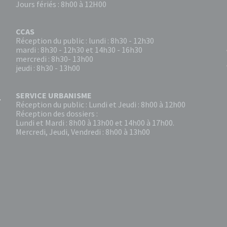
Jours fériés : 8h00 à 12H00
CCAS
Réception du public : lundi : 8h30 - 12h30
mardi : 8h30 - 12h30 et 14h30 - 16h30
mercredi : 8h30- 13h00
jeudi : 8h30 - 13h00
SERVICE URBANISME
Réception du public : Lundi et Jeudi : 8h00 à 12h00
Réception des dossiers :
Lundi et Mardi : 8h00 à 13h00 et 14h00 à 17h00.
Mercredi, Jeudi, Vendredi : 8h00 à 13h00