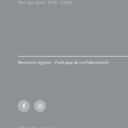
Mer-Jeu-Vend : 7h30 - 13h30
Mentions légales
-
Politique de confidentialité
Facebook
Instagram