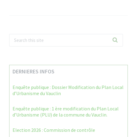
DERNIERES INFOS
Enquête publique : Dossier Modification du Plan Local
d’Urbanisme du Vauclin
Enquête publique : 1 ère modification du Plan Local
d’Urbanisme (PLU) de la commune du Vauclin.
Election 2026 : Commission de contrôle