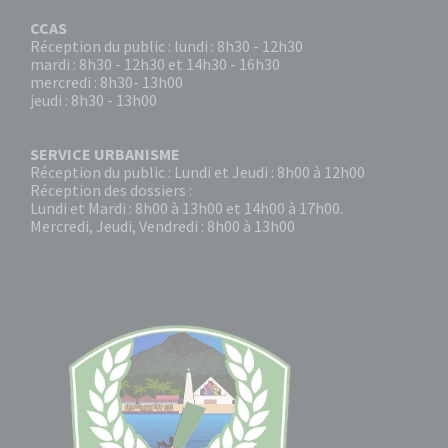
CCAS
Réception du public : lundi : 8h30 - 12h30
mardi : 8h30 - 12h30 et 14h30 - 16h30
mercredi : 8h30- 13h00
jeudi : 8h30 - 13h00
SERVICE URBANISME
Réception du public : Lundi et Jeudi : 8h00 à 12h00
Réception des dossiers :
Lundi et Mardi : 8h00 à 13h00 et 14h00 à 17h00.
Mercredi, Jeudi, Vendredi : 8h00 à 13h00