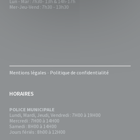
Lun - Mar : 7h30- 13h & 14h-17h
Mer-Jeu-Vend : 7h30 - 13h30
Mentions légales
-
Politique de confidentialité
HORAIRES
POLICE MUNICIPALE
Lundi, Mardi, Jeudi, Vendredi : 7H00 à 19H00
Mercredi : 7H00 à 14H00
Samedi : 8H00 à 14H00
Jours fériés : 8h00 à 12H00