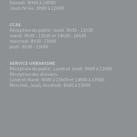
Samedi : 8H00 à 14H00
Jours fériés : 8h00 à 12H00
CCAS
Réception du public : lundi : 8h30 - 12h30
mardi : 8h30 - 12h30 et 14h30 - 16h30
mercredi : 8h30- 13h00
jeudi : 8h30 - 13h00
SERVICE URBANISME
Réception du public : Lundi et Jeudi : 8h00 à 12h00
Réception des dossiers :
Lundi et Mardi : 8h00 à 13h00 et 14h00 à 17h00.
Mercredi, Jeudi, Vendredi : 8h00 à 13h00