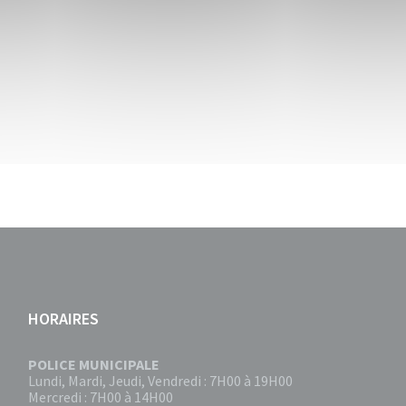
HORAIRES
POLICE MUNICIPALE
Lundi, Mardi, Jeudi, Vendredi : 7H00 à 19H00
Mercredi : 7H00 à 14H00