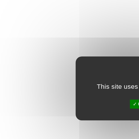
This site uses