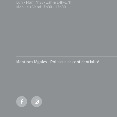
Lun - Mar : 7h30- 13h & 14h-17h
Mer-Jeu-Vend : 7h30 - 13h30
Mentions légales
-
Politique de confidentialité
Facebook
Instagram