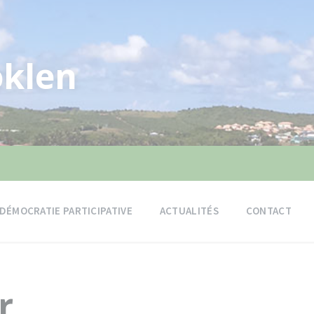
klen
DÉMOCRATIE PARTICIPATIVE
ACTUALITÉS
CONTACT
r