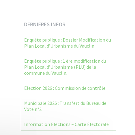
DERNIERES INFOS
Enquête publique : Dossier Modification du
Plan Local d’Urbanisme du Vauclin
Enquête publique : 1 ère modification du
Plan Local d’Urbanisme (PLU) de la
commune du Vauclin.
Election 2026 : Commission de contrôle
Municipale 2026 : Transfert du Bureau de
Vote n°2
Information Élections – Carte Électorale